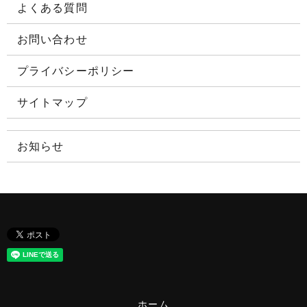
よくある質問
お問い合わせ
プライバシーポリシー
サイトマップ
お知らせ
ホーム