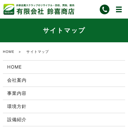
サイトマップ
HOME
サイトマップ
HOME
会社案内
事業内容
環境方針
設備紹介