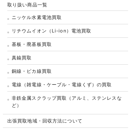
取り扱い商品一覧
ニッケル水素電池買取
リチウムイオン（Li-ion）電池買取
基板・廃基板買取
真鍮買取
銅線・ピカ線買取
電線（雑電線・ケーブル・電線くず）の買取
非鉄金属スクラップ買取（アルミ、ステンレスな
ど）
出張買取地域・回収方法について