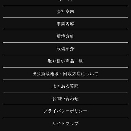
会社案内
事業内容
環境方針
設備紹介
取り扱い商品一覧
出張買取地域・回収方法について
よくある質問
お問い合わせ
プライバシーポリシー
サイトマップ